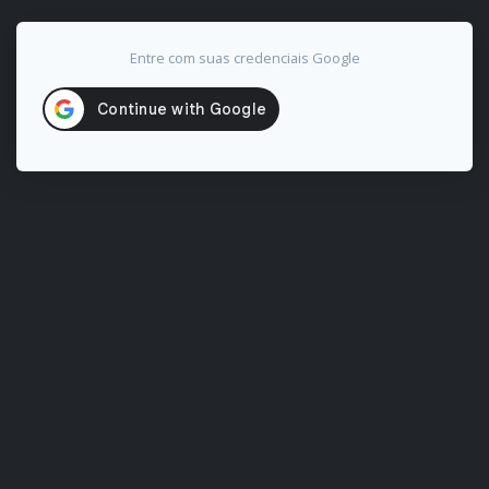
Entre com suas credenciais Google